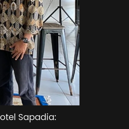
otel Sapadia: