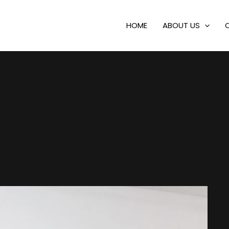
HOME
ABOUT US