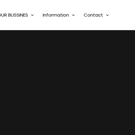
OUR BUSSINES
Information
Contact